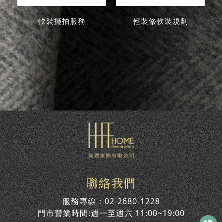
軟裝擺拍服務
輕裝修軟裝規劃
聯絡我們
服務專線：
02-2680-1228
門市營業時間:週一至週六 11:00~19:00