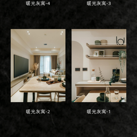
暖光灰寓-4
暖光灰寓-3
暖光灰寓-2
暖光灰寓-1