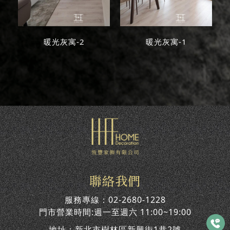
暖光灰寓-2
暖光灰寓-1
聯絡我們
服務專線：
02-2680-1228
門市營業時間:週一至週六 11:00~19:00
地址：
新北市樹林區新興街1巷2號