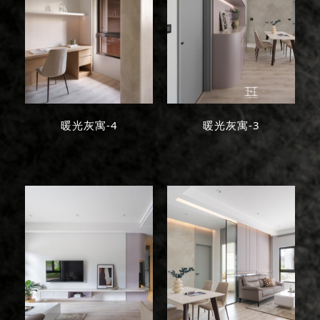
暖光灰寓-4
暖光灰寓-3