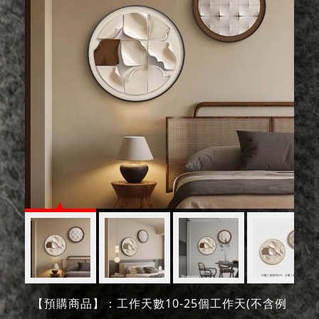
【預購商品】：工作天數10-25個工作天(不含例