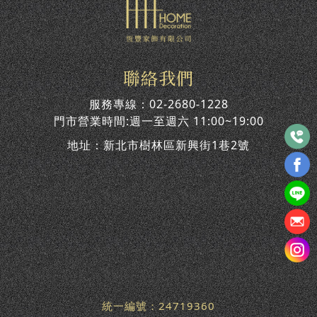
聯絡我們
服務專線：
02-2680-1228
門市營業時間:週一至週六 11:00~19:00
地址：
新北市樹林區新興街1巷2號
統一編號：24719360