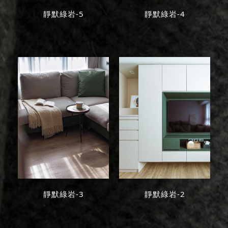
靜默綠岩-5
靜默綠岩-4
靜默綠岩-3
靜默綠岩-2