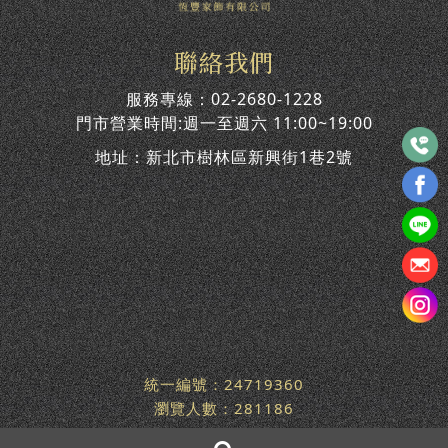
聯絡我們
服務專線：
02-2680-1228
門市營業時間:週一至週六 11:00~19:00
地址：
新北市樹林區新興街1巷2號
統一編號：24719360
瀏覽人數：281186