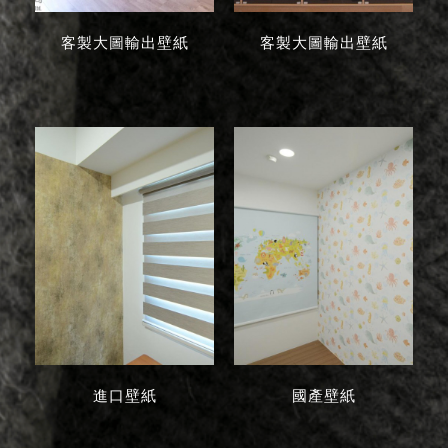
客製大圖輸出壁紙
客製大圖輸出壁紙
進口壁紙
國產壁紙