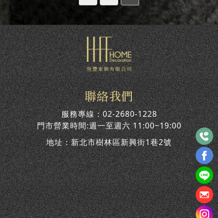
聯絡我們
服務專線：
02-2680-1228
門市營業時間:週一至週六 11:00~19:00
地址：
新北市樹林區新興街1巷2號